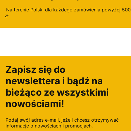
Na terenie Polski dla każdego zamówienia powyżej 500
zł
Zapisz się do
newslettera i bądź na
bieżąco ze wszystkimi
nowościami!
Podaj swój adres e-mail, jeżeli chcesz otrzymywać
informacje o nowościach i promocjach.