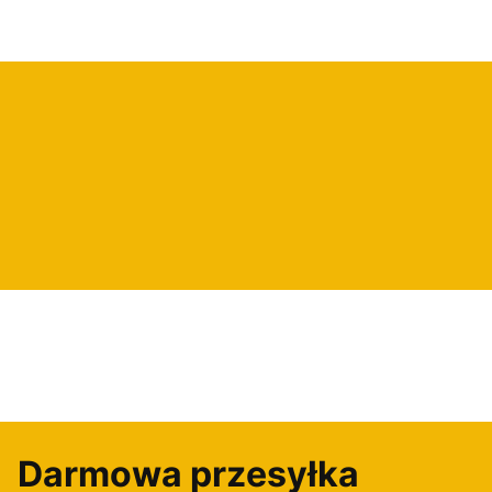
Darmowa przesyłka